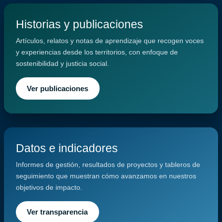
Historias y publicaciones
Artículos, relatos y notas de aprendizaje que recogen voces
y experiencias desde los territorios, con enfoque de
sostenibilidad y justicia social.
Ver publicaciones
Datos e indicadores
Informes de gestión, resultados de proyectos y tableros de
seguimiento que muestran cómo avanzamos en nuestros
objetivos de impacto.
Ver transparencia