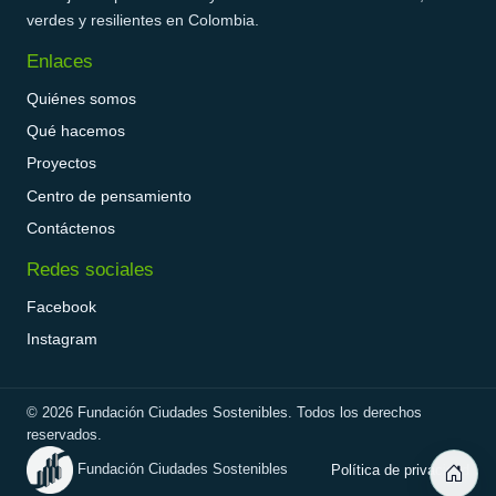
verdes y resilientes en Colombia.
Enlaces
Quiénes somos
Qué hacemos
Proyectos
Centro de pensamiento
Contáctenos
Redes sociales
Facebook
Instagram
©
2026
Fundación Ciudades Sostenibles. Todos los derechos
reservados.
Fundación Ciudades Sostenibles
Política de privacidad