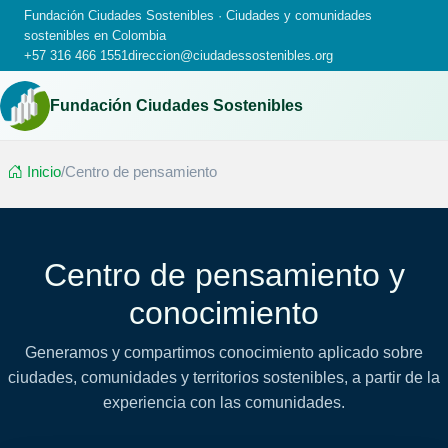
Fundación Ciudades Sostenibles · Ciudades y comunidades
sostenibles en Colombia
+57 316 466 1551
direccion@ciudadessostenibles.org
Fundación Ciudades Sostenibles
Inicio
/
Centro de pensamiento
Centro de pensamiento y
conocimiento
Generamos y compartimos conocimiento aplicado sobre
ciudades, comunidades y territorios sostenibles, a partir de la
experiencia con las comunidades.