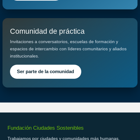
Comunidad de práctica
Invitaciones a conversatorios, escuelas de formación y
espacios de intercambio con líderes comunitarios y aliados
institucionales.
Ser parte de la comunidad
Fundación Ciudades Sostenibles
Trabajamos por ciudades y comunidades más humanas,